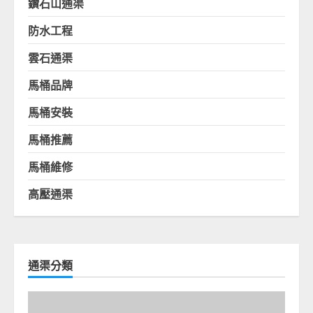
鑽石山通渠
防水工程
雲石通渠
馬桶品牌
馬桶安裝
馬桶推薦
馬桶維修
高壓通渠
通渠分類