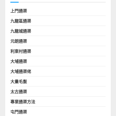
上門通渠
九龍區通渠
九龍城通渠
元朗通渠
利東村通渠
大埔通渠
大埔通渠佬
大量毛髮
太古通渠
專業通渠方法
屯門通渠