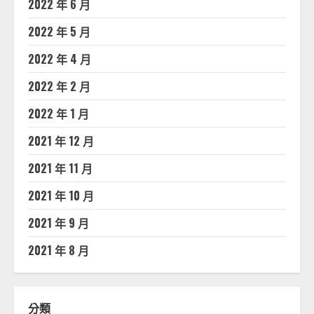
2022 年 6 月
2022 年 5 月
2022 年 4 月
2022 年 2 月
2022 年 1 月
2021 年 12 月
2021 年 11 月
2021 年 10 月
2021 年 9 月
2021 年 8 月
分類