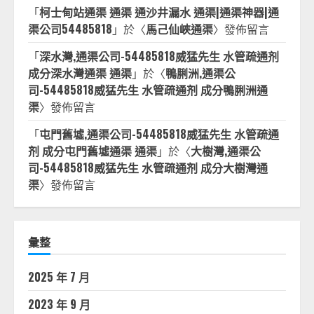
「
柯士甸站通渠 通渠 通沙井漏水 通渠|通渠神器|通
渠公司54485818
」於〈
馬己仙峽通渠
〉發佈留言
「
深水灣,通渠公司-54485818威猛先生 水管疏通剂
成分深水灣通渠 通渠
」於〈
鴨脷洲,通渠公
司-54485818威猛先生 水管疏通剂 成分鴨脷洲通
渠
〉發佈留言
「
屯門舊墟,通渠公司-54485818威猛先生 水管疏通
剂 成分屯門舊墟通渠 通渠
」於〈
大樹灣,通渠公
司-54485818威猛先生 水管疏通剂 成分大樹灣通
渠
〉發佈留言
彙整
2025 年 7 月
2023 年 9 月