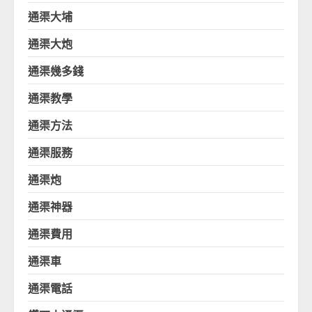
通渠大埔
通渠大炮
通渠幾多錢
通渠教學
通渠方法
通渠服務
通渠炮
通渠神器
通渠費用
通渠車
通渠電話