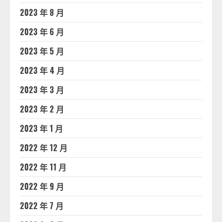
2023 年 8 月
2023 年 6 月
2023 年 5 月
2023 年 4 月
2023 年 3 月
2023 年 2 月
2023 年 1 月
2022 年 12 月
2022 年 11 月
2022 年 9 月
2022 年 7 月