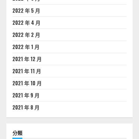
2022 年 5 月
2022 年 4 月
2022 年 2 月
2022 年 1 月
2021 年 12 月
2021 年 11 月
2021 年 10 月
2021 年 9 月
2021 年 8 月
分類