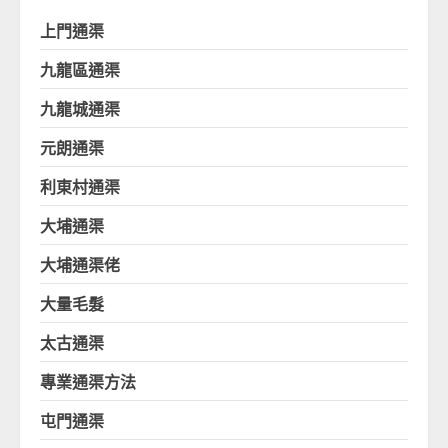
上門通渠
九龍區通渠
九龍城通渠
元朗通渠
利東村通渠
大埔通渠
大埔通渠佬
大量毛髮
太古通渠
專業通渠方法
屯門通渠