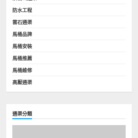
防水工程
雲石通渠
馬桶品牌
馬桶安裝
馬桶推薦
馬桶維修
高壓通渠
通渠分類