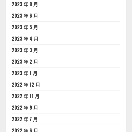
2023 年 8 月
2023 年 6 月
2023 年 5 月
2023 年 4 月
2023 年 3 月
2023 年 2 月
2023 年 1 月
2022 年 12 月
2022 年 11 月
2022 年 9 月
2022 年 7 月
2022 年 6 月