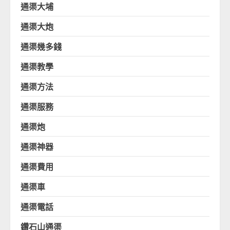
通渠大埔
通渠大炮
通渠幾多錢
通渠教學
通渠方法
通渠服務
通渠炮
通渠神器
通渠費用
通渠車
通渠電話
鑽石山通渠