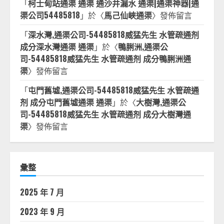
「
柯士甸站通渠 通渠 通沙井漏水 通渠|通渠神器|通
渠公司54485818
」於〈
馬己仙峽通渠
〉發佈留言
「
深水灣,通渠公司-54485818威猛先生 水管疏通剂
成分深水灣通渠 通渠
」於〈
鴨脷洲,通渠公
司-54485818威猛先生 水管疏通剂 成分鴨脷洲通
渠
〉發佈留言
「
屯門舊墟,通渠公司-54485818威猛先生 水管疏通
剂 成分屯門舊墟通渠 通渠
」於〈
大樹灣,通渠公
司-54485818威猛先生 水管疏通剂 成分大樹灣通
渠
〉發佈留言
彙整
2025 年 7 月
2023 年 9 月