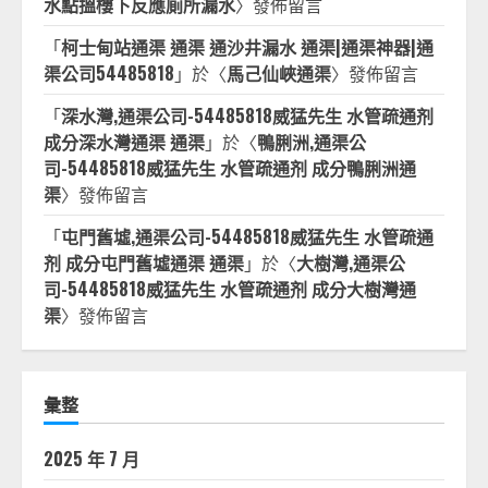
水點搵樓下反應廁所漏水
〉發佈留言
「
柯士甸站通渠 通渠 通沙井漏水 通渠|通渠神器|通
渠公司54485818
」於〈
馬己仙峽通渠
〉發佈留言
「
深水灣,通渠公司-54485818威猛先生 水管疏通剂
成分深水灣通渠 通渠
」於〈
鴨脷洲,通渠公
司-54485818威猛先生 水管疏通剂 成分鴨脷洲通
渠
〉發佈留言
「
屯門舊墟,通渠公司-54485818威猛先生 水管疏通
剂 成分屯門舊墟通渠 通渠
」於〈
大樹灣,通渠公
司-54485818威猛先生 水管疏通剂 成分大樹灣通
渠
〉發佈留言
彙整
2025 年 7 月