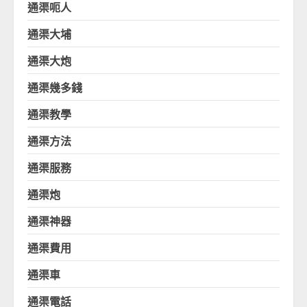
通渠呃人
通渠大埔
通渠大炮
通渠幾多錢
通渠教學
通渠方法
通渠服務
通渠炮
通渠神器
通渠費用
通渠車
通渠電話