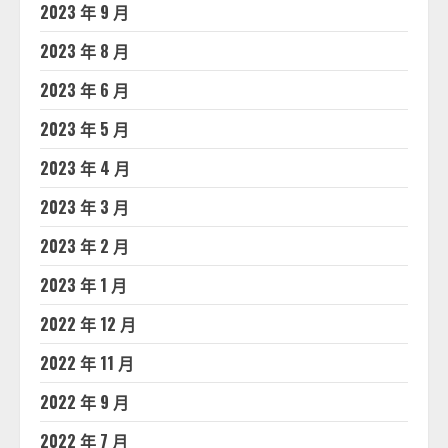
2023 年 9 月
2023 年 8 月
2023 年 6 月
2023 年 5 月
2023 年 4 月
2023 年 3 月
2023 年 2 月
2023 年 1 月
2022 年 12 月
2022 年 11 月
2022 年 9 月
2022 年 7 月