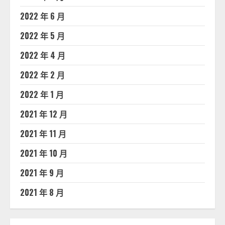
2022 年 6 月
2022 年 5 月
2022 年 4 月
2022 年 2 月
2022 年 1 月
2021 年 12 月
2021 年 11 月
2021 年 10 月
2021 年 9 月
2021 年 8 月