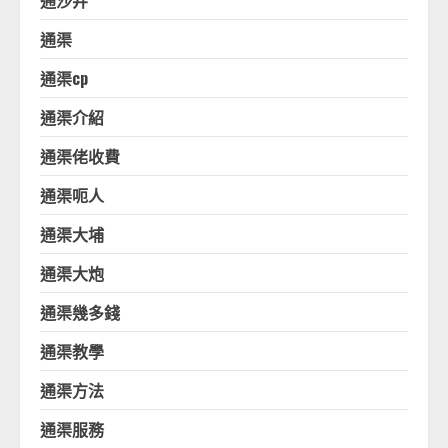
通沙井
通渠
通渠cp
通渠介紹
通渠佬收費
通渠呃人
通渠大埔
通渠大炮
通渠幾多錢
通渠教學
通渠方法
通渠服務