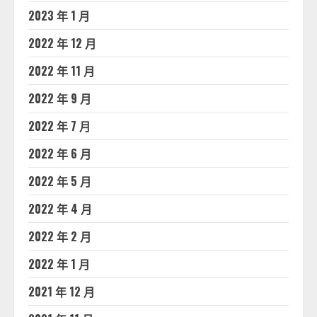
2023 年 1 月
2022 年 12 月
2022 年 11 月
2022 年 9 月
2022 年 7 月
2022 年 6 月
2022 年 5 月
2022 年 4 月
2022 年 2 月
2022 年 1 月
2021 年 12 月