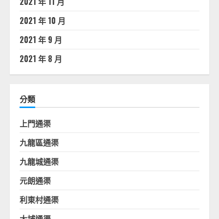
2021 年 11 月
2021 年 10 月
2021 年 9 月
2021 年 8 月
分類
上門通渠
九龍區通渠
九龍城通渠
元朗通渠
利東村通渠
大埔通渠