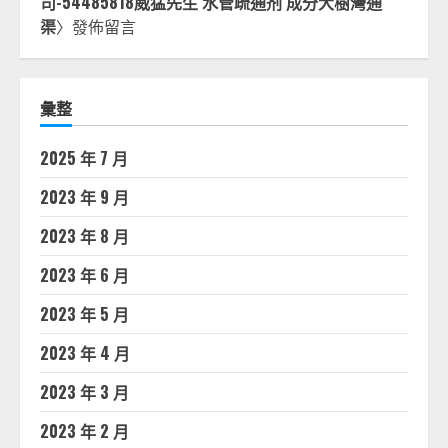
司-54485818威猛先生 水管疏通剂 成分大樹灣通
渠
〉發佈留言
彙整
2025 年 7 月
2023 年 9 月
2023 年 8 月
2023 年 6 月
2023 年 5 月
2023 年 4 月
2023 年 3 月
2023 年 2 月