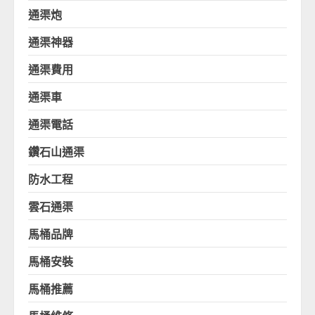
通渠炮
通渠神器
通渠費用
通渠車
通渠電話
鑽石山通渠
防水工程
雲石通渠
馬桶品牌
馬桶安裝
馬桶推薦